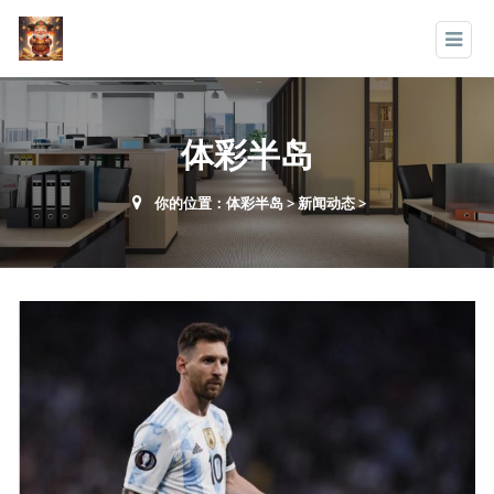
体彩半岛
你的位置：
体彩半岛
>
新闻动态
>